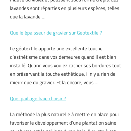
lavandes sont réparties en plusieurs espèces, telles
que la lavande …
Quelle épaisseur de gravier sur Geotextile ?
Le géotextile apporte une excellente touche
d’esthétisme dans vos demeures quand il est bien
installé. Quand vous voulez cacher ses bordures tout
en préservant la touche esthétique, il n’y a rien de
mieux que du gravier. Et là encore, vous …
Quel paillage haie choisir ?
La méthode la plus naturelle à mettre en place pour
favoriser le développement d’une plantation saine