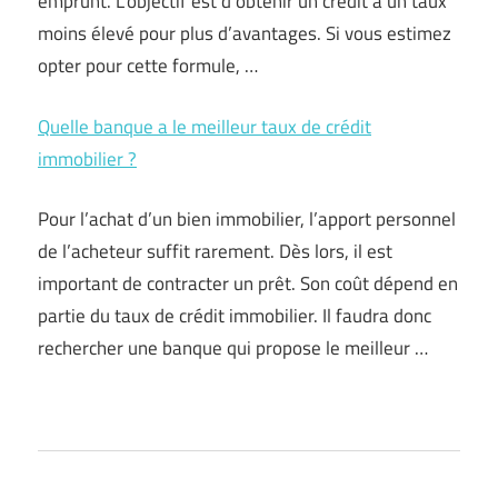
emprunt. L’objectif est d’obtenir un crédit à un taux
moins élevé pour plus d’avantages. Si vous estimez
opter pour cette formule, …
Quelle banque a le meilleur taux de crédit
immobilier ?
Pour l’achat d’un bien immobilier, l’apport personnel
de l’acheteur suffit rarement. Dès lors, il est
important de contracter un prêt. Son coût dépend en
partie du taux de crédit immobilier. Il faudra donc
rechercher une banque qui propose le meilleur …