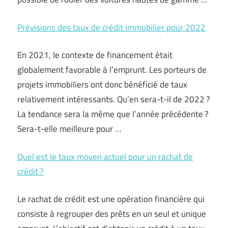
Prévisions des taux de crédit immobilier pour 2022
En 2021, le contexte de financement était
globalement favorable à l’emprunt. Les porteurs de
projets immobiliers ont donc bénéficié de taux
relativement intéressants. Qu’en sera-t-il de 2022 ?
La tendance sera la même que l’année précédente ?
Sera-t-elle meilleure pour …
Quel est le taux moyen actuel pour un rachat de
crédit ?
Le rachat de crédit est une opération financière qui
consiste à regrouper des prêts en un seul et unique