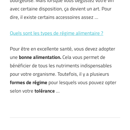
bourgeoise. Mais lorsque vous dégustez votre vin
avec certaine disposition, ça devient un art. Pour
dire, il existe certains accessoires assez …
Quels sont les types de régime alimentaire ?
Pour être en excellente santé, vous devez adopter
une
bonne alimentation.
Cela vous permet de
bénéficier de tous les nutriments indispensables
pour votre organisme. Toutefois, il y a plusieurs
formes de régime
pour lesquels vous pouvez opter
selon votre
tolérance
…