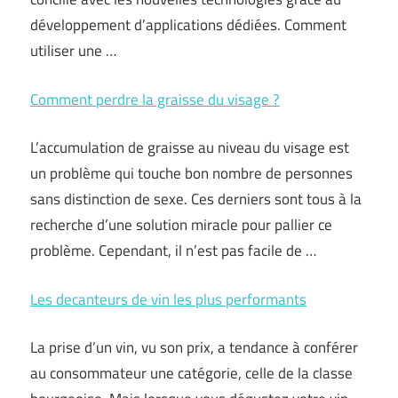
développement d’applications dédiées. Comment
utiliser une …
Comment perdre la graisse du visage ?
L’accumulation de graisse au niveau du visage est
un problème qui touche bon nombre de personnes
sans distinction de sexe. Ces derniers sont tous à la
recherche d’une solution miracle pour pallier ce
problème. Cependant, il n’est pas facile de …
Les decanteurs de vin les plus performants
La prise d’un vin, vu son prix, a tendance à conférer
au consommateur une catégorie, celle de la classe