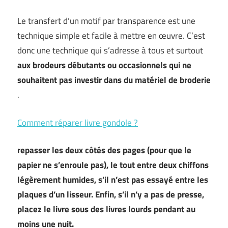
Le transfert d’un motif par transparence est une
technique simple et facile à mettre en œuvre. C’est
donc une technique qui s’adresse à tous et surtout
aux brodeurs débutants ou occasionnels qui ne
souhaitent pas investir dans du matériel de broderie
.
Comment réparer livre gondole ?
repasser les deux côtés des pages (pour que le
papier ne s’enroule pas), le tout entre deux chiffons
légèrement humides, s’il n’est pas essayé entre les
plaques d’un lisseur. Enfin, s’il n’y a pas de presse,
placez le livre sous des livres lourds pendant au
moins une nuit.