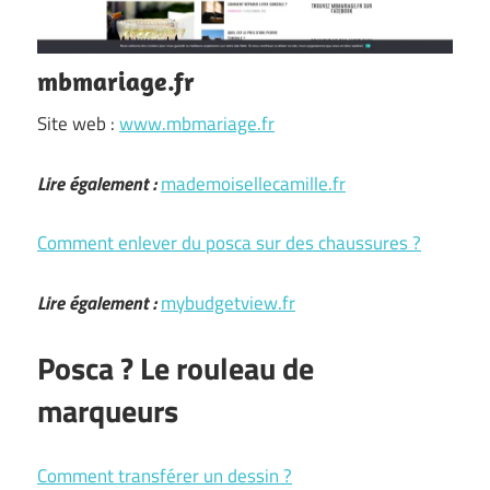
mbmariage.fr
Site web :
www.mbmariage.fr
Lire également :
mademoisellecamille.fr
Comment enlever du posca sur des chaussures ?
Lire également :
mybudgetview.fr
Posca ? Le rouleau de
marqueurs
Comment transférer un dessin ?