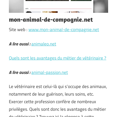
mon-animal-de-compagnie.net
Site web :
www.mon-animal-de-compagnie.net
A lire aussi :
animaleo.net
Quels sont les avantages du métier de vétérinaire ?
A lire aussi :
animal-passion.net
Le vétérinaire est celui-là qui s’occupe des animaux,
notamment de leur guérison, leurs soins, etc.
Exercer cette profession confère de nombreux
privilèges. Quels sont donc les avantages du métier
de vétérinaire ? Trouvez ici la réponse à cette