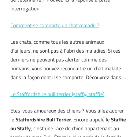
interrogation.
Comment se comporte un chat malade ?
Les chats, comme tous les autres animaux
d’ailleurs, ne sont pas à l’abri des maladies. Si ces
derniers ne peuvent pas alerter comme des
humains, vous pouvez reconnaître un chat malade
dans la façon dont il se comporte. Découvrez dans …
Le Staffordshire bull terrier (staffy, staffie)
Etes-vous amoureux des chiens ? Vous allez adorer
le
Staffordshire Bull Terrier
. Encore appelé le
Staffie
ou Staffy
, c’est une race de chien appartenant au