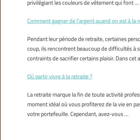
privilégiant les couleurs de vêtement qui font …
Comment gagner de l’argent quand on est à la re
Pendant leur période de retraite, certaines pe
coup, ils rencontrent beaucoup de difficultés à s
contraints de sacrifier certains plaisir. Dans cet a
Où partir vivre à la retraite ?
La retraite marque la fin de toute activité profes
moment idéal où vous profiterez de la vie en p
votre portefeuille. Cependant, avez-vous …