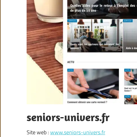
seniors-univers.fr
Site web :
www.seniors-univers.fr