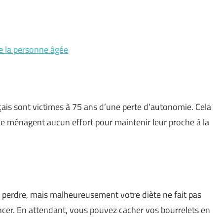
e la personne âgée
çais sont victimes à 75 ans d’une perte d’autonomie. Cela
 ne ménagent aucun effort pour maintenir leur proche à la
z perdre, mais malheureusement votre diète ne fait pas
cer. En attendant, vous pouvez cacher vos bourrelets en