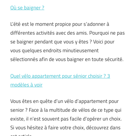
Où se baigner ?
L’été est le moment propice pour s’adonner à
différentes activités avec des amis. Pourquoi ne pas
se baigner pendant que vous y êtes ? Voici pour
vous quelques endroits minutieusement
sélectionnés afin de vous baigner en toute sécurité.
Quel vélo appartement pour sénior choisir ? 3
modèles à voir
Vous êtes en quête d’un vélo d’appartement pour
senior ? Face à la multitude de vélos de ce type qui
existe, il n’est souvent pas facile d’opérer un choix.
Si vous hésitez à faire votre choix, découvrez dans