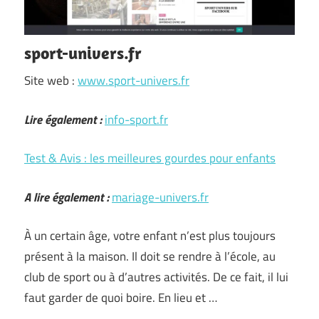
sport-univers.fr
Site web :
www.sport-univers.fr
Lire également :
info-sport.fr
Test & Avis : les meilleures gourdes pour enfants
A lire également :
mariage-univers.fr
À un certain âge, votre enfant n’est plus toujours
présent à la maison. Il doit se rendre à l’école, au
club de sport ou à d’autres activités. De ce fait, il lui
faut garder de quoi boire. En lieu et …